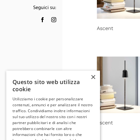
Seguici su:
Ascent
×
Questo sito web utilizza
cookie
Utilizziamo i cookie per personalizzare
contenuti, annunci e per analizzare il nostro
traffico. Condividiamo inoltre informazioni
sul tuo utilizzo del nostro sito con i nostri
ascent
partner pubblicitari e di analisi che
potrebbero combinarle con altre
informazioni che hai fornito loro o che