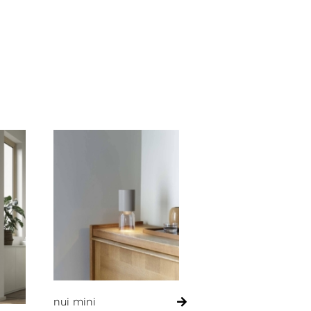
nui mini