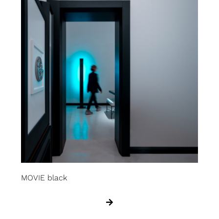
MOVIE black