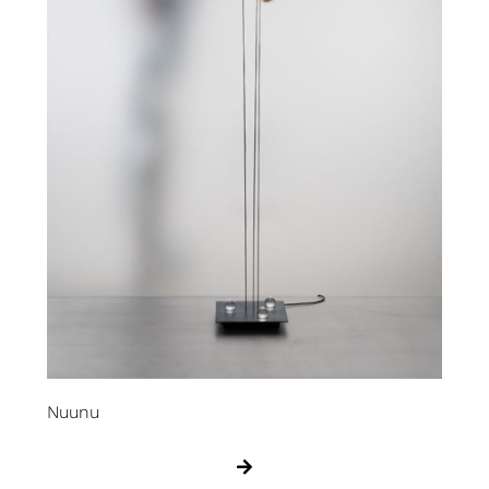
Nuunu