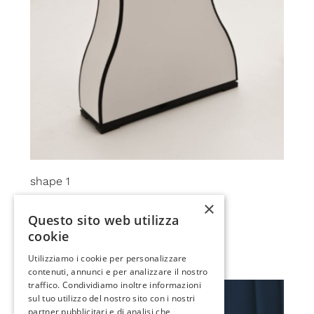
shape 1
×
Questo sito web utilizza
cookie
Utilizziamo i cookie per personalizzare
contenuti, annunci e per analizzare il nostro
traffico. Condividiamo inoltre informazioni
sul tuo utilizzo del nostro sito con i nostri
partner pubblicitari e di analisi che