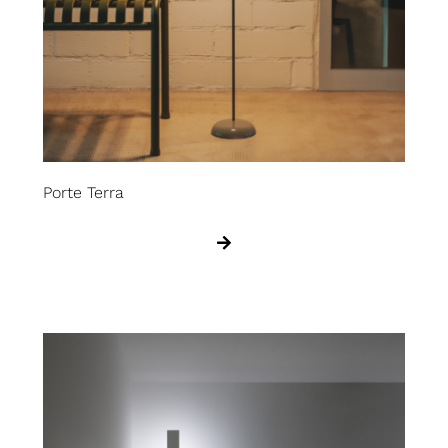
Porte Terra