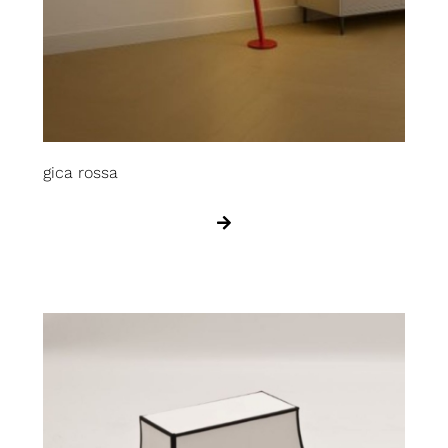
gica rossa