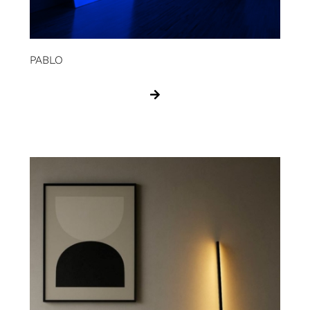
PABLO