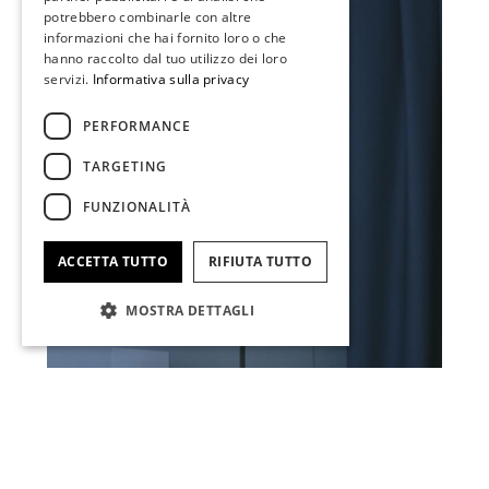
potrebbero combinarle con altre
informazioni che hai fornito loro o che
hanno raccolto dal tuo utilizzo dei loro
servizi.
Informativa sulla privacy
PERFORMANCE
TARGETING
FUNZIONALITÀ
ACCETTA TUTTO
RIFIUTA TUTTO
MOSTRA DETTAGLI