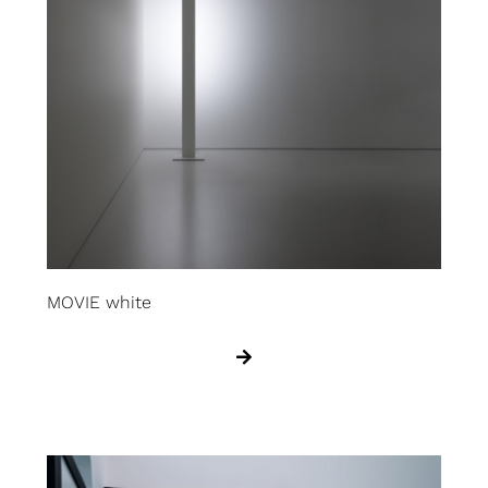
MOVIE white