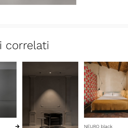
i correlati
NEURO black