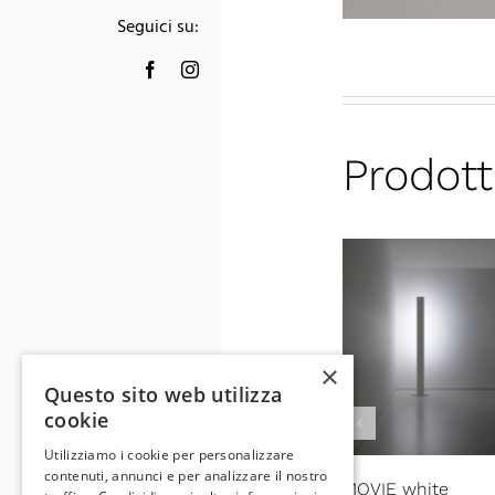
Seguici su:
Prodott
×
Questo sito web utilizza
cookie
Utilizziamo i cookie per personalizzare
contenuti, annunci e per analizzare il nostro
MOVIE white