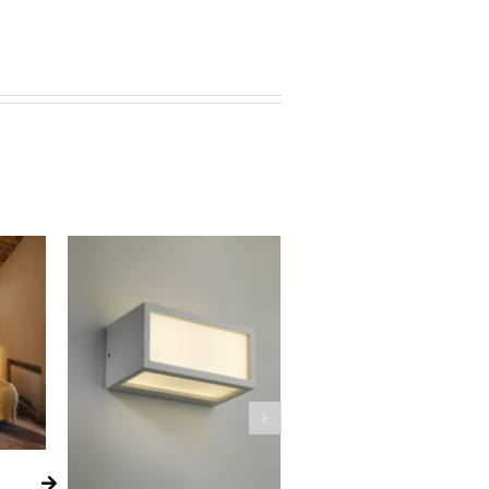
Porte Mesa